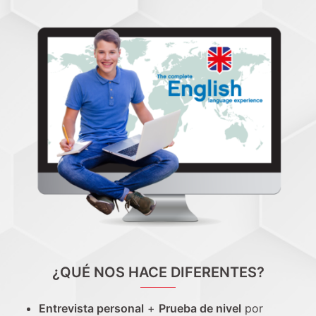
¿QUÉ NOS HACE DIFERENTES?
Entrevista personal
+
Prueba de nivel
por