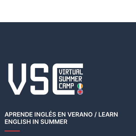
APRENDE INGLÉS EN VERANO / LEARN
ENGLISH IN SUMMER