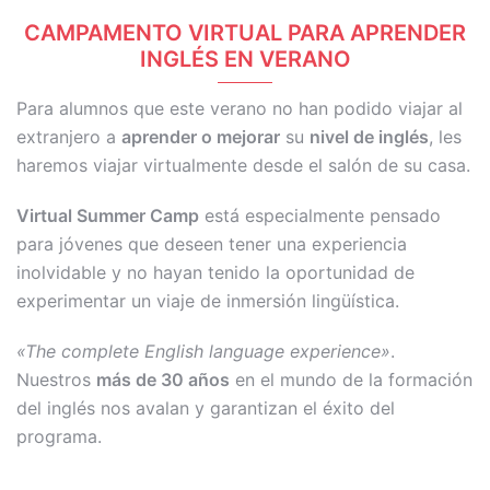
CAMPAMENTO VIRTUAL PARA APRENDER
INGLÉS EN VERANO
Para alumnos que este verano no han podido viajar al
extranjero a
aprender o mejorar
su
nivel de inglés
, les
haremos viajar virtualmente desde el salón de su casa.
Virtual Summer Camp
está especialmente pensado
para jóvenes que deseen tener una experiencia
inolvidable y no hayan tenido la oportunidad de
experimentar un viaje de inmersión lingüística.
«The complete English language experience»
.
Nuestros
más de 30 años
en el mundo de la formación
del inglés nos avalan y garantizan el éxito del
programa.