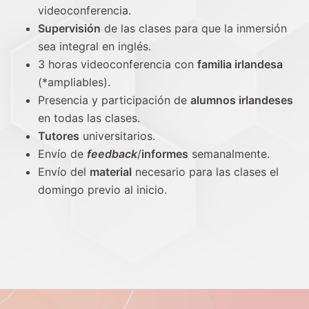
videoconferencia.
Supervisión
de las clases para que la inmersión
sea integral en inglés.
3 horas videoconferencia con
familia irlandesa
(*ampliables).
Presencia y participación de
alumnos irlandeses
en todas las clases.
Tutores
universitarios.
Envío de
feedback
/
informes
semanalmente.
Envío del
material
necesario para las clases el
domingo previo al inicio.