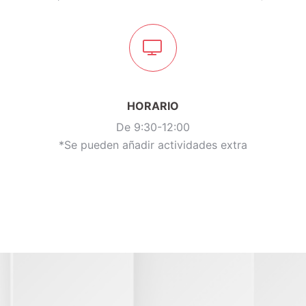
HORARIO
De 9:30-12:00
*Se pueden añadir actividades extra