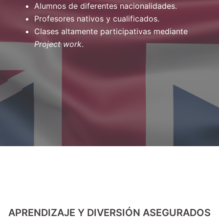
Alumnos de diferentes nacionalidades.
Profesores nativos y cualificados.
Clases altamente participativas mediante
Project work
.
APRENDIZAJE Y DIVERSIÓN ASEGURADOS