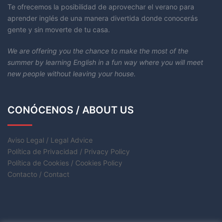
Te ofrecemos la posibilidad de aprovechar el verano para
aprender inglés de una manera divertida donde conocerás
gente y sin moverte de tu casa.
We are offering you the chance to make the most of the
summer by learning English in a fun way where you will meet
new people without leaving your house.
CONÓCENOS / ABOUT US
Aviso Legal / Legal Advice
Política de Privacidad / Privacy Policy
Política de Cookies / Cookies Policy
Contacto / Contact