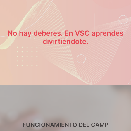
No hay deberes
. En VSC aprendes
divirtiéndote.
FUNCIONAMIENTO DEL CAMP