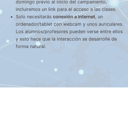
domingo previo al inicio del campamento,
incluiremos un link para el acceso a las clases.
Solo necesitarás
conexión a internet
, un
ordenador/tablet con webcam y unos auriculares.
Los alumnos/profesores pueden verse entre ellos
y esto hace que la interacción se desarrolle de
forma natural.