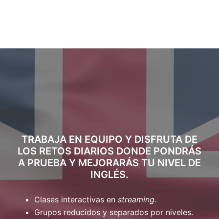
TRABAJA EN EQUIPO Y DISFRUTA DE
LOS RETOS DIARIOS DONDE PONDRÁS
A PRUEBA Y MEJORARÁS TU NIVEL DE
INGLÉS.
Clases interactivas en
streaming
.
Grupos reducidos y separados por niveles.