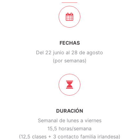
FECHAS
Del 22 junio al 28 de agosto
(por semanas)
DURACIÓN
Semanal de lunes a viernes
15,5 horas/semana
(12,5 clases + 3 contacto familia irlandesa)