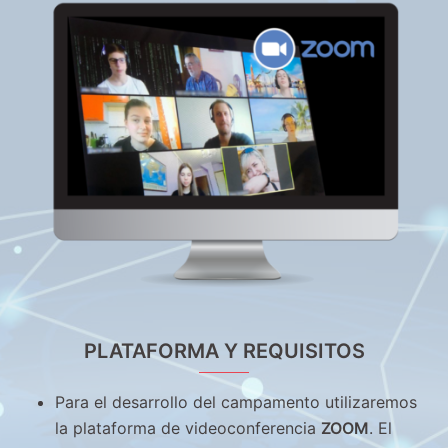
PLATAFORMA Y REQUISITOS
Para el desarrollo del campamento utilizaremos
la plataforma de videoconferencia
ZOOM
. El