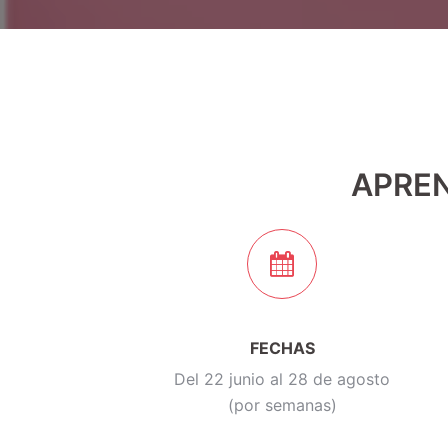
APREN
FECHAS
Del 22 junio al 28 de agosto
(por semanas)