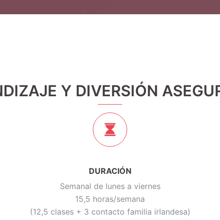
DIZAJE Y DIVERSIÓN ASEG
DURACIÓN
Semanal de lunes a viernes
15,5 horas/semana
(12,5 clases + 3 contacto familia irlandesa)