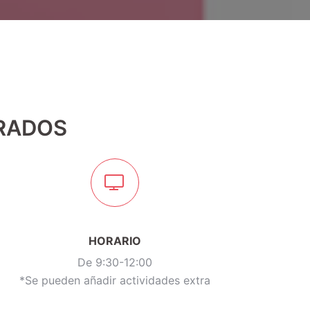
URADOS
HORARIO
De 9:30-12:00
*Se pueden añadir actividades extra