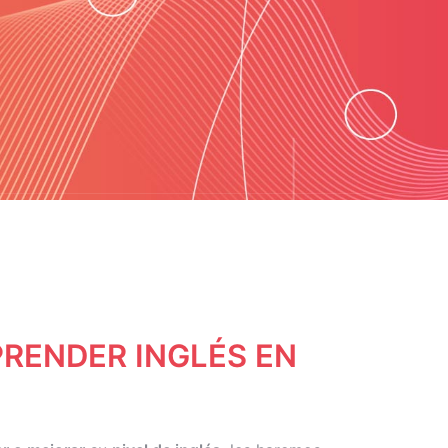
RENDER INGLÉS EN