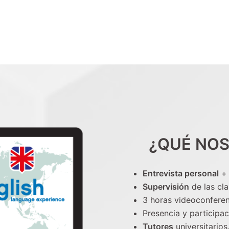
¿QUÉ NOS
Entrevista personal
Supervisión
de las cla
3 horas videoconfere
Presencia y participa
Tutores
universitarios