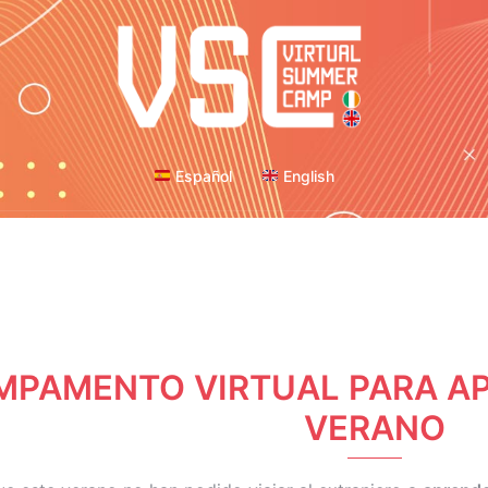
Español
English
MPAMENTO VIRTUAL PARA AP
VERANO