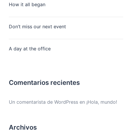
How it all began
Don’t miss our next event
A day at the office
Comentarios recientes
Un comentarista de WordPress
en
¡Hola, mundo!
Archivos