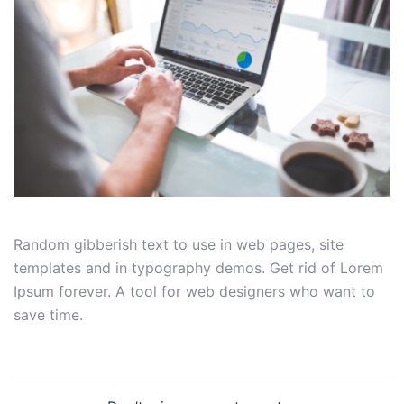
Random gibberish text to use in web pages, site
templates and in typography demos. Get rid of Lorem
Ipsum forever. A tool for web designers who want to
save time.
Navegación