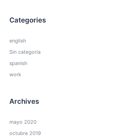
Categories
english
Sin categoría
spanish
work
Archives
mayo 2020
octubre 2019