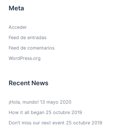
Meta
Acceder
Feed de entradas
Feed de comentarios
WordPress.org
Recent News
¡Hola, mundo!
13 mayo 2020
How it all began
25 octubre 2019
Don’t miss our next event
25 octubre 2019