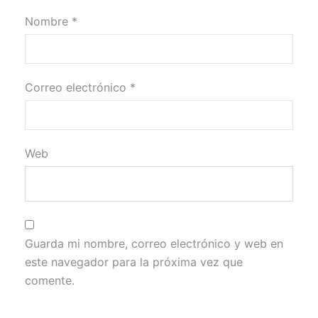
Nombre
*
Correo electrónico
*
Web
Guarda mi nombre, correo electrónico y web en
este navegador para la próxima vez que
comente.