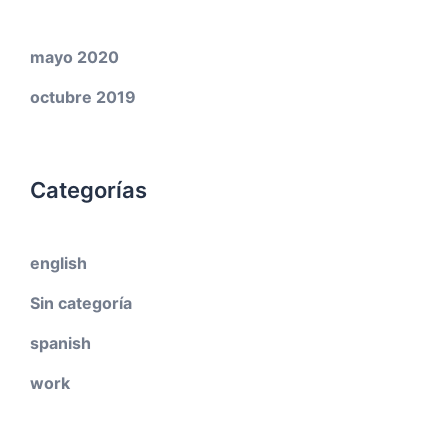
mayo 2020
octubre 2019
Categorías
english
Sin categoría
spanish
work