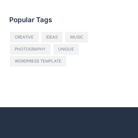
Popular Tags
CREATIVE
IDEAS
MUSIC
PHOTOGRAPHY
UNIQUE
WORDPRESS TEMPLATE