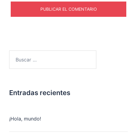
Buscar:
Entradas recientes
¡Hola, mundo!